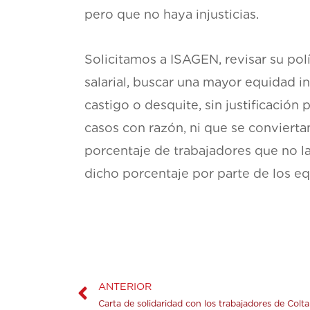
pero que no haya injusticias.
Solicitamos a ISAGEN, revisar su polí
salarial, buscar una mayor equidad i
castigo o desquite, sin justificació
casos con razón, ni que se convierta
porcentaje de trabajadores que no la
dicho porcentaje por parte de los eq
ANTERIOR
Carta de solidaridad con los trabajadores de Colta