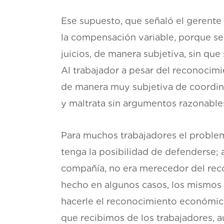
Ese supuesto, que señaló el gerente
la compensación variable, porque s
juicios, de manera subjetiva, sin que
Al trabajador a pesar del reconocim
de manera muy subjetiva de coordinad
y maltrata sin argumentos razonable
Para muchos trabajadores el problema
tenga la posibilidad de defenderse; 
compañía, no era merecedor del reco
hecho en algunos casos, los mismos
hacerle el reconocimiento económico 
que recibimos de los trabajadores, 