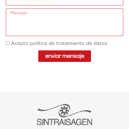
Acepto política de tratamiento de datos
enviar mensaje