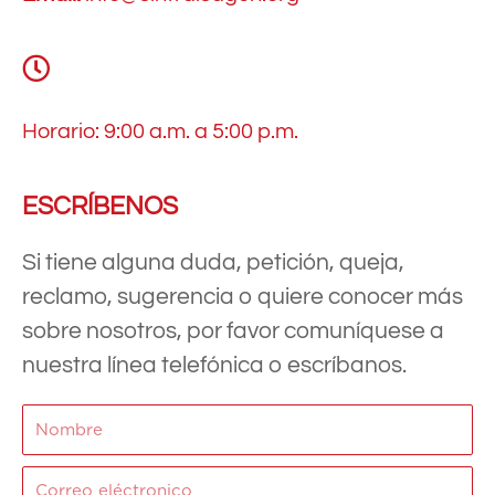
Horario: 9:00 a.m. a 5:00 p.m.
ESCRÍBENOS
Si tiene alguna duda, petición, queja,
reclamo, sugerencia o quiere conocer más
sobre nosotros, por favor comuníquese a
nuestra línea telefónica o escríbanos.