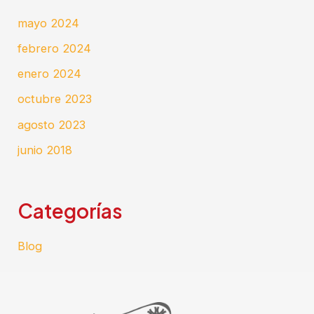
mayo 2024
febrero 2024
enero 2024
octubre 2023
agosto 2023
junio 2018
Categorías
Blog