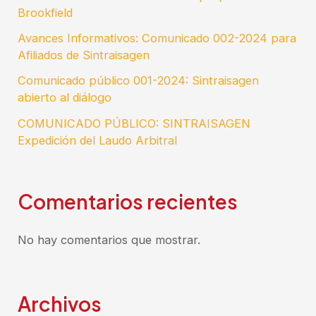
Brookfield
Avances Informativos: Comunicado 002-2024 para
Afiliados de Sintraisagen
Comunicado público 001-2024: Sintraisagen
abierto al diálogo
COMUNICADO PÚBLICO: SINTRAISAGEN
Expedición del Laudo Arbitral
Comentarios recientes
No hay comentarios que mostrar.
Archivos