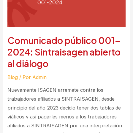
Comunicado público 001-
2024: Sintraisagen abierto
al diálogo
Blog
/ Por
Admin
Nuevamente ISAGEN arremete contra los
trabajadores afiliados a SINTRAISAGEN, desde
principio del año 2023 decidió tener dos tablas de
viáticos y así pagarles menos a los trabajadores
afiliados a SINTRAISAGEN por una interpretación