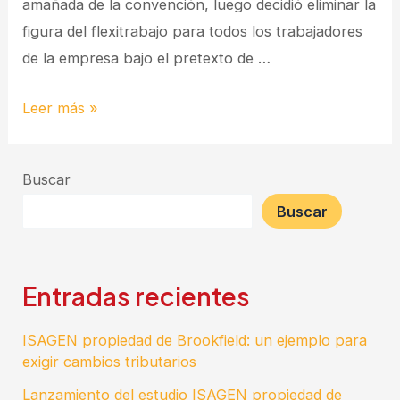
amañada de la convención, luego decidió eliminar la
figura del flexitrabajo para todos los trabajadores
de la empresa bajo el pretexto de …
Leer más »
Buscar
Buscar
Entradas recientes
ISAGEN propiedad de Brookfield: un ejemplo para
exigir cambios tributarios
Lanzamiento del estudio ISAGEN propiedad de