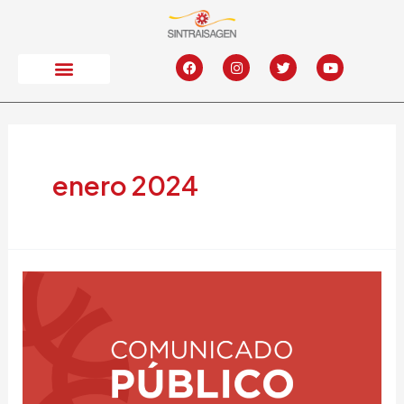
enero 2024